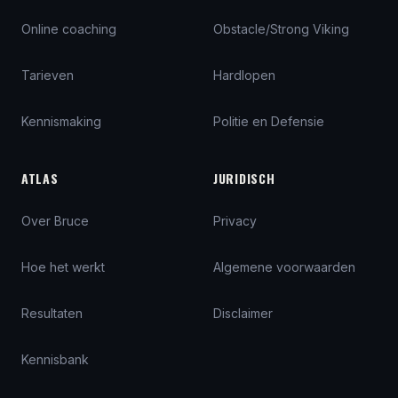
Online coaching
Obstacle/Strong Viking
Tarieven
Hardlopen
Kennismaking
Politie en Defensie
ATLAS
JURIDISCH
Over Bruce
Privacy
Hoe het werkt
Algemene voorwaarden
Resultaten
Disclaimer
Kennisbank