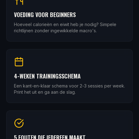
VOEDING VOOR BEGINNERS
Hoeveel calorieën en eiwit heb je nodig? Simpele
richtlijnen zonder ingewikkelde macro's.
4-WEKEN TRAININGSSCHEMA
Een kant-en-klaar schema voor 2-3 sessies per week.
Print het uit en ga aan de slag.
5 FOUTEN DIE IEDEREEN MAAKT