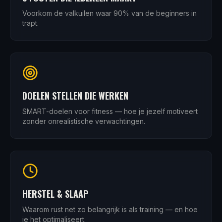
Voorkom de valkuilen waar 90% van de beginners in
trapt.
DOELEN STELLEN DIE WERKEN
SMART-doelen voor fitness — hoe je jezelf motiveert
zonder onrealistische verwachtingen.
HERSTEL & SLAAP
Waarom rust net zo belangrijk is als training — en hoe
je het optimaliseert.