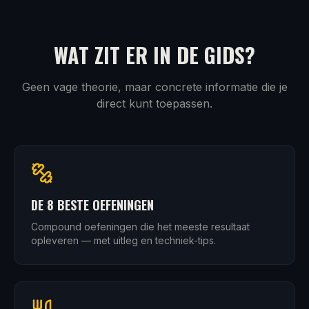
WAT ZIT ER IN DE GIDS?
Geen vage theorie, maar concrete informatie die je
direct kunt toepassen.
DE 8 BESTE OEFENINGEN
Compound oefeningen die het meeste resultaat
opleveren — met uitleg en techniek-tips.