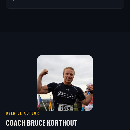
OVER DE AUTEUR
COACH BRUCE KORTHOUT