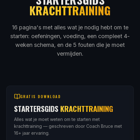
KRACHTTRAINING
16 pagina's met alles wat je nodig hebt om te
starten: oefeningen, voeding, een compleet 4-
weken schema, en de 5 fouten die je moet
vermijden.
GRATIS DOWNLOAD
STARTERSGIDS
KRACHTTRAINING
Alles wat je moet weten om te starten met
krachttraining — geschreven door Coach Bruce met
16+ jaar ervaring.