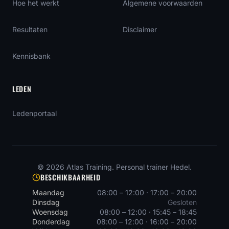
Hoe het werkt
Algemene voorwaarden
Resultaten
Disclaimer
Kennisbank
LEDEN
Ledenportaal
©
2026
Atlas Training
. Personal trainer Hedel.
BESCHIKBAARHEID
Maandag
08:00 – 12:00 · 17:00 – 20:00
Dinsdag
Gesloten
Woensdag
08:00 – 12:00 · 15:45 – 18:45
Donderdag
08:00 – 12:00 · 16:00 – 20:00