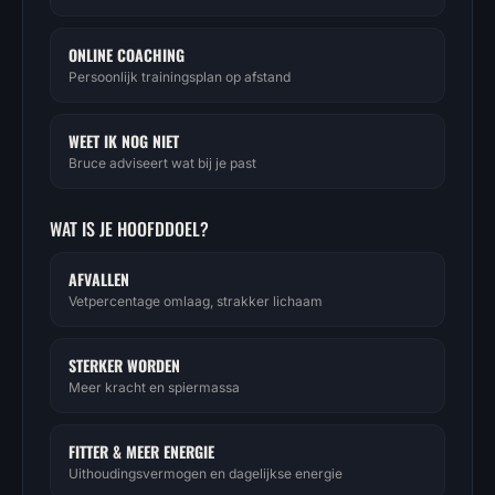
ONLINE COACHING
Persoonlijk trainingsplan op afstand
WEET IK NOG NIET
Bruce adviseert wat bij je past
WAT IS JE HOOFDDOEL?
AFVALLEN
Vetpercentage omlaag, strakker lichaam
STERKER WORDEN
Meer kracht en spiermassa
FITTER & MEER ENERGIE
Uithoudingsvermogen en dagelijkse energie