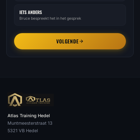
IETS ANDERS
Bruce bespreekt het in het gesprek
VOLGENDE
Atlas Training Hedel
Muntmeesterstraat 13
5321 VB
Hedel